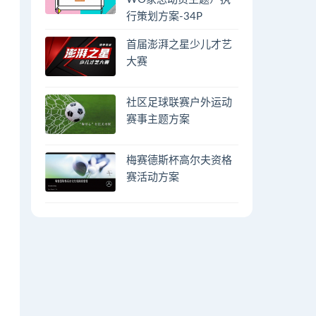
行策划方案-34P
首届澎湃之星少儿才艺
大赛
社区足球联赛户外运动
赛事主题方案
梅赛德斯杯高尔夫资格
赛活动方案