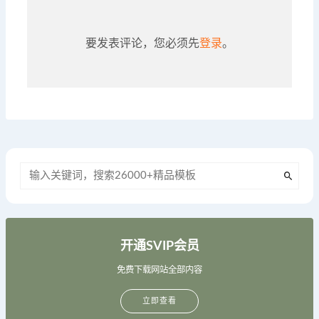
要发表评论，您必须先
登录
。
开通SVIP会员
免费下载网站全部内容
立即查看