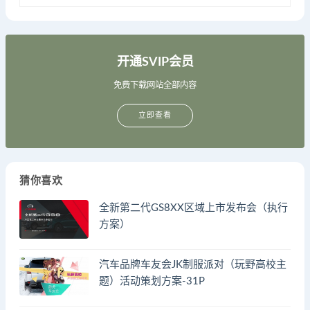
开通SVIP会员
免费下载网站全部内容
立即查看
猜你喜欢
全新第二代GS8XX区域上市发布会（执行
方案）
汽车品牌车友会JK制服派对（玩野高校主
题）活动策划方案-31P