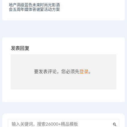
地产高级蓝色未来时尚光影酒
会五周年媒体答谢宴活动方案
发表回复
要发表评论，您必须先
登录
。