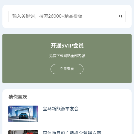
开通SVIP会员
免费下载网站全部内容
立即查看
猜你喜欢
宝马新能源车友会
国信净月府广播推介营销方案