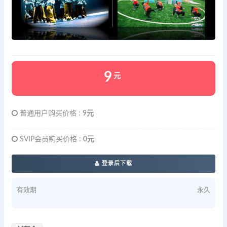
9
元
普通用户购买价格 :
9元
SVIP会员购买价格 :
0元
登录后下载
有效期
永久