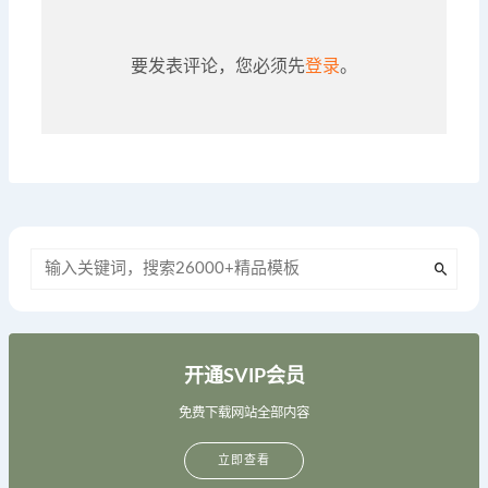
要发表评论，您必须先
登录
。
开通SVIP会员
免费下载网站全部内容
立即查看