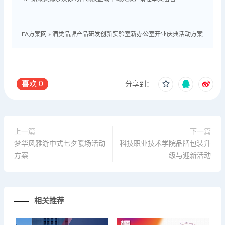
FA方案网
»
酒类品牌产品研发创新实验室新办公室开业庆典活动方案
喜欢
0
分享到：
上一篇
下一篇
梦华风雅游中式七夕暖场活动
科技职业技术学院品牌包装升
方案
级与迎新活动
相关推荐