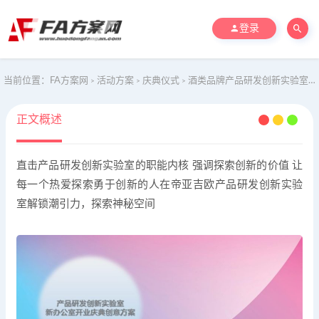
登录
当前位置：
FA方案网
活动方案
庆典仪式
酒类品牌产品研发创新实验室新办公室开业庆典活动方案
>
>
>
正文概述
直击产品研发创新实验室的职能内核 强调探索创新的价值 让
每一个热爱探索勇于创新的人在帝亚吉欧产品研发创新实验
室解锁潮引力，探索神秘空间