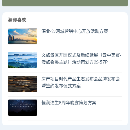
猜你喜欢
深业·沙河城营销中心开放活动方案
文旅景区开园仪式及后续延展（云中美寨·
漫旅叠溪主题）活动策划方案-57P
房产项目时代产品生态发布会品牌发布会
暨签约发布仪式方案
恒润达生8周年晚宴策划方案