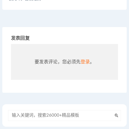
发表回复
要发表评论，您必须先
登录
。