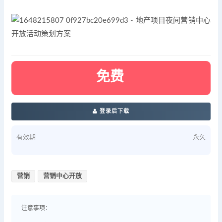
免费
登录后下载
有效期
永久
营销
营销中心开放
注意事项：