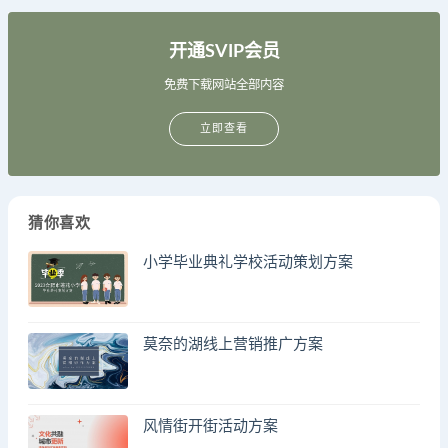
开通SVIP会员
免费下载网站全部内容
立即查看
猜你喜欢
小学毕业典礼学校活动策划方案
莫奈的湖线上营销推广方案
风情街开街活动方案