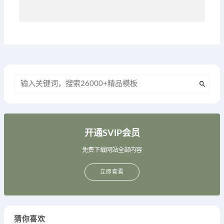
开通SVIP会员
免费下载网站全部内容
立即查看
猜你喜欢