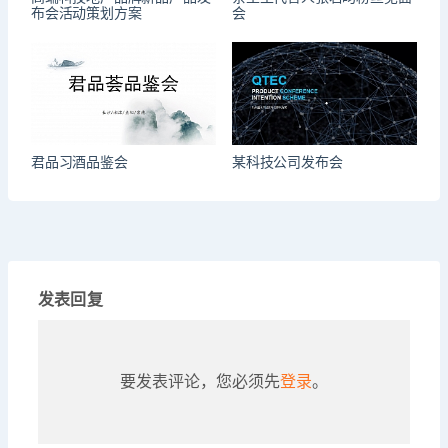
布会活动策划方案
会
君品习酒品鉴会
某科技公司发布会
发表回复
要发表评论，您必须先
登录
。