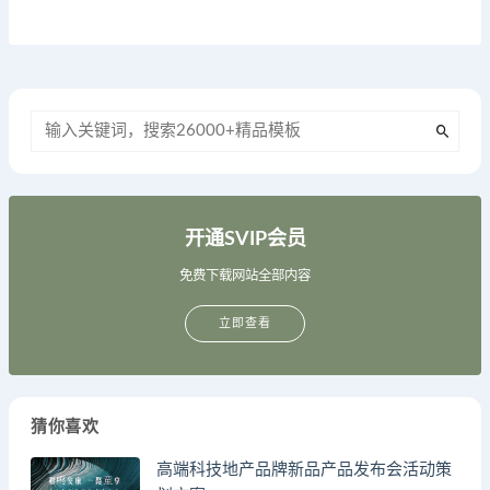
开通SVIP会员
免费下载网站全部内容
立即查看
猜你喜欢
高端科技地产品牌新品产品发布会活动策