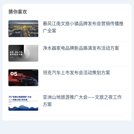
猜你喜欢
春风江南文旅小镇品牌发布会营销传播推
广全案
净水器家电品牌新品路演发布活动方案
领克汽车上市发布会活动策划方案
亚洲山地旅游推广大会——文旅之夜工作
方案