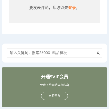
要发表评论，您必须先
登录
。
开通SVIP会员
免费下载网站全部内容
立即查看