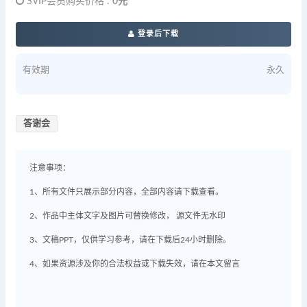
SVIP会员购买价格 :
0元
登录后下载
有效期
永久
答谢会
注意事项：
1、所有文件只展示部分内容，全部内容请下载查看。
2、作品中主体文字及图片可替换修改， 源文件无水印
3、文稿PPT，仅供学习参考，请在下载后24小时删除。
4、如果资源涉及你的合法权益或下载失效，请在本文留言