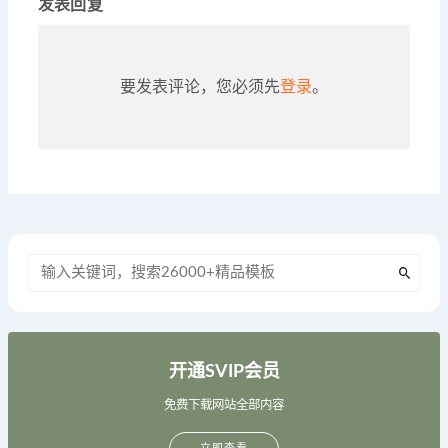
发表回复
要发表评论，您必须先
登录
。
开通SVIP会员
免费下载网站全部内容