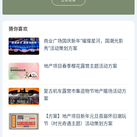
立即查看
猜你喜欢
商业广场国庆新年“璀璨星河，国潮光影
秀”活动策划方案
地产项目春季樱花露营主题活动方案
复古机车露营市集造物节地产暖场活动方
案
【方案】地产项目新年元旦首届怀旧潮玩
节（时光奇遇主题）活动策划方案