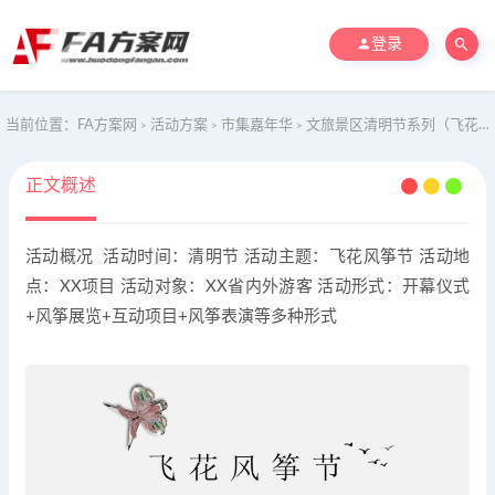
登录
当前位置：
FA方案网
活动方案
市集嘉年华
文旅景区清明节系列（飞花风筝节主题）活动策划方案
>
>
>
正文概述
活动概况 活动时间：清明节 活动主题：飞花风筝节 活动地
点：XX项目 活动对象：XX省内外游客 活动形式：开幕仪式
+风筝展览+互动项目+风筝表演等多种形式