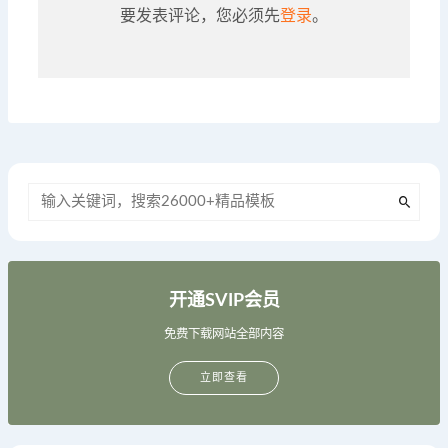
要发表评论，您必须先
登录
。
开通SVIP会员
免费下载网站全部内容
立即查看