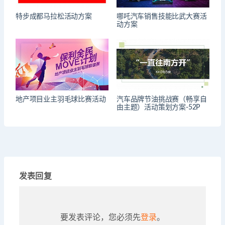
特步成都马拉松活动方案
哪吒汽车销售技能比武大赛活
动方案
地产项目业主羽毛球比赛活动
汽车品牌节油挑战赛（畅享自
由主题）活动策划方案-52P
发表回复
要发表评论，您必须先
登录
。