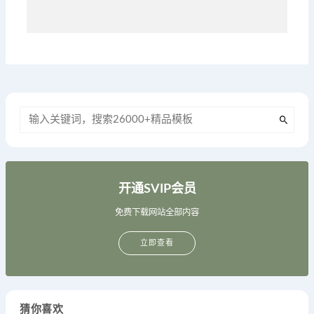
开通SVIP会员
免费下载网站全部内容
立即查看
猜你喜欢