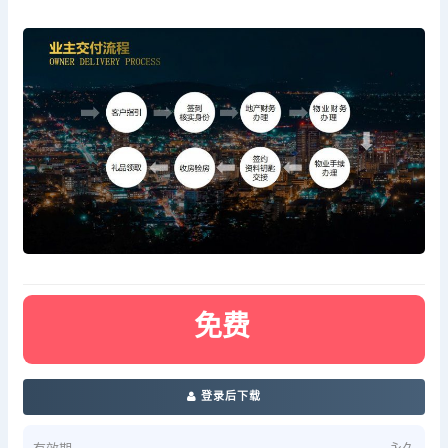
免费
登录后下载