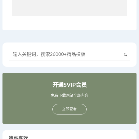
开通SVIP会员
免费下载网站全部内容
立即查看
猜你喜欢