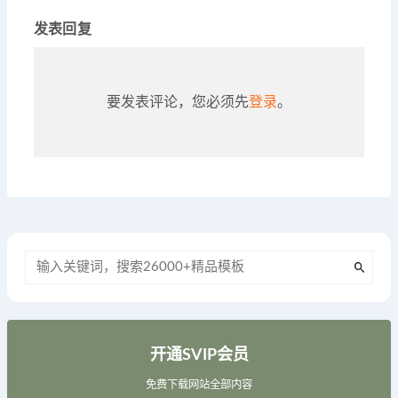
发表回复
要发表评论，您必须先
登录
。
开通SVIP会员
免费下载网站全部内容