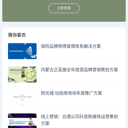
立即查看
猜你喜欢
保险品牌舆情管理体系解决方案
内蒙古正蓝旗全年旅游品牌营销策划方案
阳光城·功勋南地块年度推广方案
线上营销：白酒公司抖音新媒体运营策划
方案