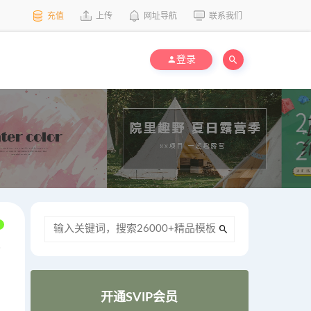
充值
上传
网址导航
联系我们
登录
开通SVIP会员